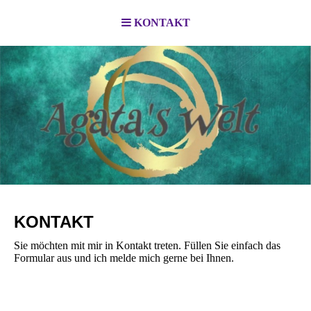
KONTAKT
KONTAKT
Sie möchten mit mir in Kontakt treten. Füllen Sie einfach das
Formular aus und ich melde mich gerne bei Ihnen.