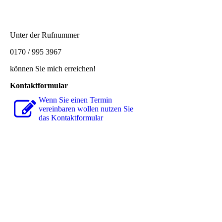
Unter der Rufnummer
0170 / 995 3967
können Sie mich erreichen!
Kontaktformular
Wenn Sie einen Termin
vereinbaren wollen nutzen Sie
das Kon­takt­for­mu­lar